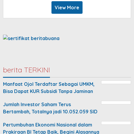
View More
berita TERKINI
Manfaat Ojol Terdaftar Sebagai UMKM,
Bisa Dapat KUR Subsidi Tanpa Jaminan
Jumlah Investor Saham Terus
Bertambah, Totalnya jadi 10.052.059 SID
Pertumbuhan Ekonomi Nasional dalam
Prakiraan BI Tetap Baik, Begini Alasannya