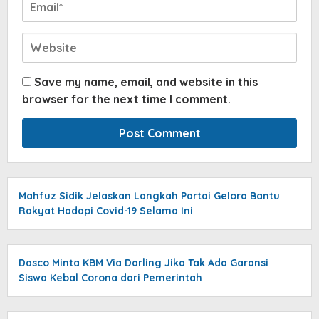
Save my name, email, and website in this
browser for the next time I comment.
Mahfuz Sidik Jelaskan Langkah Partai Gelora Bantu
Rakyat Hadapi Covid-19 Selama Ini
Dasco Minta KBM Via Darling Jika Tak Ada Garansi
Siswa Kebal Corona dari Pemerintah