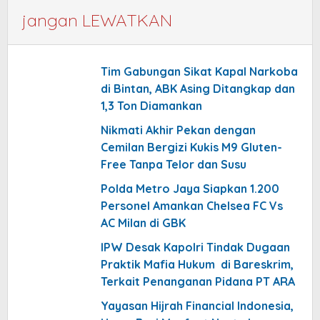
jangan LEWATKAN
Tim Gabungan Sikat Kapal Narkoba
di Bintan, ABK Asing Ditangkap dan
1,3 Ton Diamankan
Nikmati Akhir Pekan dengan
Cemilan Bergizi Kukis M9 Gluten-
Free Tanpa Telor dan Susu
Polda Metro Jaya Siapkan 1.200
Personel Amankan Chelsea FC Vs
AC Milan di GBK
IPW Desak Kapolri Tindak Dugaan
Praktik Mafia Hukum di Bareskrim,
Terkait Penanganan Pidana PT ARA
Yayasan Hijrah Financial Indonesia,