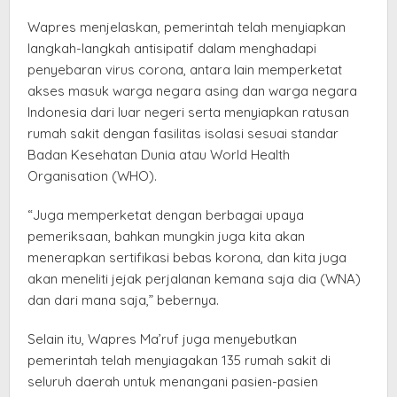
Wapres menjelaskan, pemerintah telah menyiapkan
langkah-langkah antisipatif dalam menghadapi
penyebaran virus corona, antara lain memperketat
akses masuk warga negara asing dan warga negara
Indonesia dari luar negeri serta menyiapkan ratusan
rumah sakit dengan fasilitas isolasi sesuai standar
Badan Kesehatan Dunia atau World Health
Organisation (WHO).
“Juga memperketat dengan berbagai upaya
pemeriksaan, bahkan mungkin juga kita akan
menerapkan sertifikasi bebas korona, dan kita juga
akan meneliti jejak perjalanan kemana saja dia (WNA)
dan dari mana saja,” bebernya.
Selain itu, Wapres Ma’ruf juga menyebutkan
pemerintah telah menyiagakan 135 rumah sakit di
seluruh daerah untuk menangani pasien-pasien