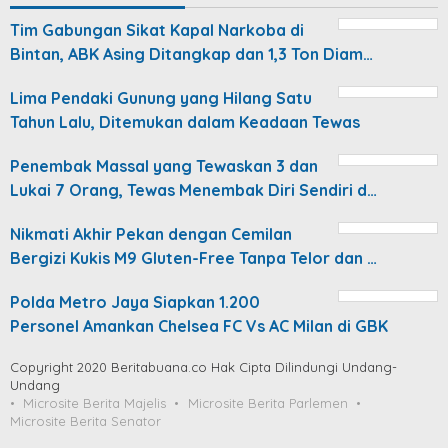
Tim Gabungan Sikat Kapal Narkoba di
Bintan, ABK Asing Ditangkap dan 1,3 Ton Diam…
Lima Pendaki Gunung yang Hilang Satu
Tahun Lalu, Ditemukan dalam Keadaan Tewas
Penembak Massal yang Tewaskan 3 dan
Lukai 7 Orang, Tewas Menembak Diri Sendiri d…
Nikmati Akhir Pekan dengan Cemilan
Bergizi Kukis M9 Gluten-Free Tanpa Telor dan …
Polda Metro Jaya Siapkan 1.200
Personel Amankan Chelsea FC Vs AC Milan di GBK
Copyright 2020 Beritabuana.co Hak Cipta Dilindungi Undang-
Undang
Microsite Berita Majelis
Microsite Berita Parlemen
Microsite Berita Senator