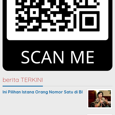
berita TERKINI
Ini Pilihan Istana Orang Nomor Satu di BI