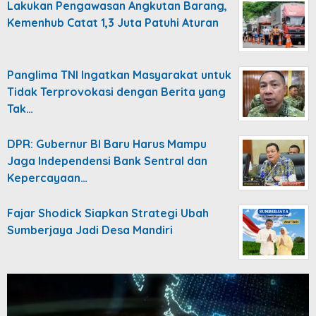
Lakukan Pengawasan Angkutan Barang,
Kemenhub Catat 1,3 Juta Patuhi Aturan
Panglima TNI Ingatkan Masyarakat untuk
Tidak Terprovokasi dengan Berita yang
Tak…
DPR: Gubernur BI Baru Harus Mampu
Jaga Independensi Bank Sentral dan
Kepercayaan…
Fajar Shodick Siapkan Strategi Ubah
Sumberjaya Jadi Desa Mandiri
Video
Player