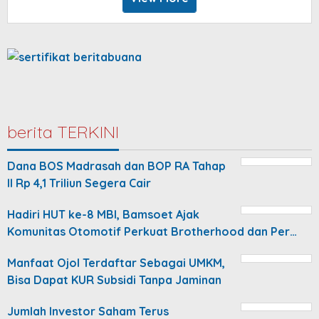
berita TERKINI
Dana BOS Madrasah dan BOP RA Tahap
II Rp 4,1 Triliun Segera Cair
Hadiri HUT ke-8 MBI, Bamsoet Ajak
Komunitas Otomotif Perkuat Brotherhood dan Per…
Manfaat Ojol Terdaftar Sebagai UMKM,
Bisa Dapat KUR Subsidi Tanpa Jaminan
Jumlah Investor Saham Terus