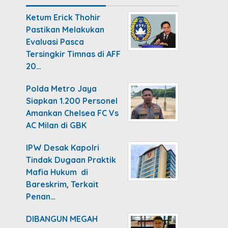
Ketum Erick Thohir
Pastikan Melakukan
Evaluasi Pasca
Tersingkir Timnas di AFF
20…
Polda Metro Jaya
Siapkan 1.200 Personel
Amankan Chelsea FC Vs
AC Milan di GBK
IPW Desak Kapolri
Tindak Dugaan Praktik
Mafia Hukum di
Bareskrim, Terkait
Penan…
DIBANGUN MEGAH