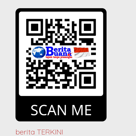
berita TERKINI