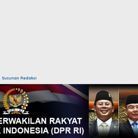
Susunan Redaksi