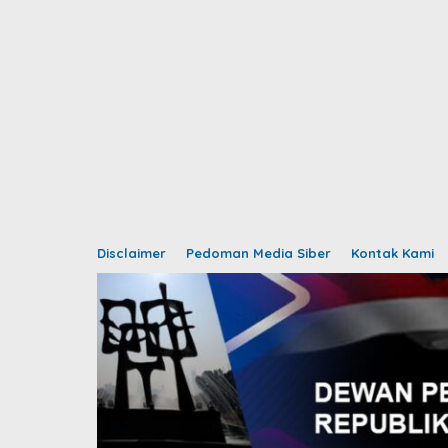
Disclaimer
Pedoman Media Siber
Kontak Kami