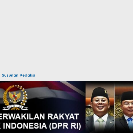
Susunan Redaksi