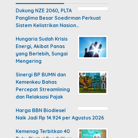
Dukung NZE 2060, PLTA
Panglima Besar Soedirman Perkuat
Sistem Kelistrikan Nasion…
Hungaria Sudah Krisis
Energi, Akibat Panas
yang Berlebih, Sungai
Mengering
Sinergi BP BUMN dan
Kemenkeu Bahas
Percepat Streamlining
dan Relaksasi Pajak
Harga BBN Biodiesel
Naik Jadi Rp 14.924 per Agustus 2026
Kemenag Terbitkan 40