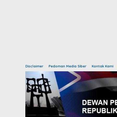
Disclaimer
Pedoman Media Siber
Kontak Kami