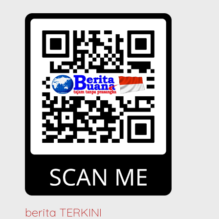
berita TERKINI