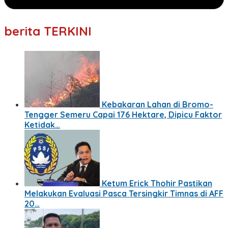
berita TERKINI
Kebakaran Lahan di Bromo-
Tengger Semeru Capai 176 Hektare, Dipicu Faktor
Ketidak…
Ketum Erick Thohir Pastikan
Melakukan Evaluasi Pasca Tersingkir Timnas di AFF
20…