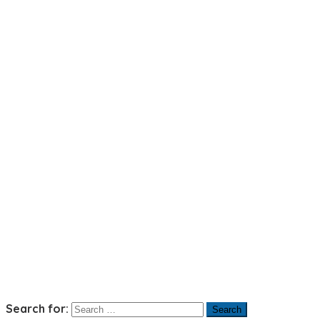
Search for: