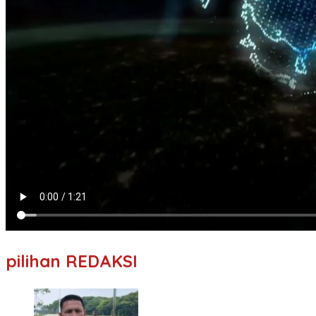
pilihan REDAKSI