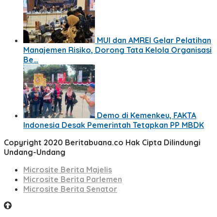
MUI dan AMREI Gelar Pelatihan
Manajemen Risiko, Dorong Tata Kelola Organisasi
Be…
Demo di Kemenkeu, FAKTA
Indonesia Desak Pemerintah Tetapkan PP MBDK
Copyright 2020 Beritabuana.co Hak Cipta Dilindungi
Undang-Undang
Microsite Berita Majelis
Microsite Berita Parlemen
Microsite Berita Senator