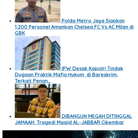
Polda Metro Jaya Siapkan
1.200 Personel Amankan Chelsea FC Vs AC Milan di
GBK
IPW Desak Kapolri Tindak
Dugaan Praktik Mafia Hukum di Bareskrim,
Terkait Penan…
DIBANGUN MEGAH DITINGGAL
JAMAAH: Tragedi Masjid AL-JABBAR Cikembar