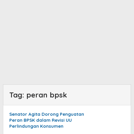
Tag:
peran bpsk
Senator Agita Dorong Penguatan
Peran BPSK dalam Revisi UU
Perlindungan Konsumen