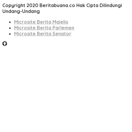
Copyright 2020 Beritabuana.co Hak Cipta Dilindungi
Undang-Undang
Microsite Berita Majelis
Microsite Berita Parlemen
Microsite Berita Senator