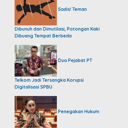
Sadis! Teman
Dibunuh dan Dimutilasi, Potongan Kaki
Dibuang Tempat Berbeda
Dua Pejabat PT
Telkom Jadi Tersangka Korupsi
Digitalisasi SPBU
Penegakan Hukum