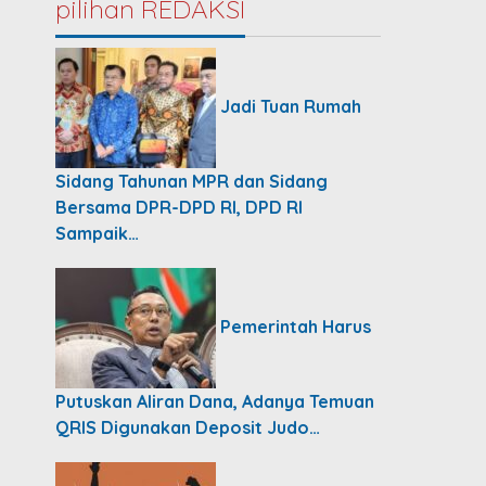
pilihan REDAKSI
Jadi Tuan Rumah
Sidang Tahunan MPR dan Sidang
Bersama DPR-DPD RI, DPD RI
Sampaik…
Pemerintah Harus
Putuskan Aliran Dana, Adanya Temuan
QRIS Digunakan Deposit Judo…