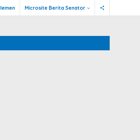
rlemen
Microsite Berita Senator