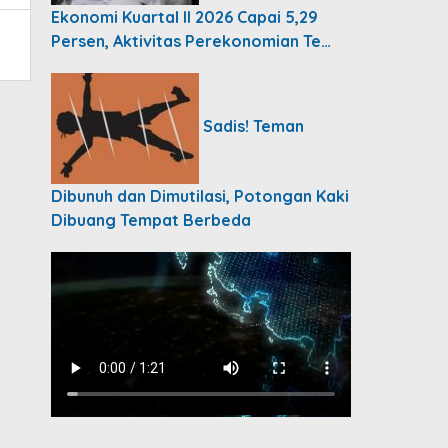
Ekonomi Kuartal II 2026 Capai 5,29
Persen, Aktivitas Perekonomian Te…
Sadis! Teman
Dibunuh dan Dimutilasi, Potongan Kaki
Dibuang Tempat Berbeda