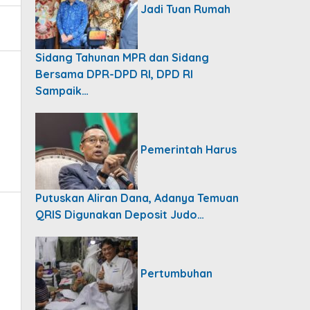
Jadi Tuan Rumah
Sidang Tahunan MPR dan Sidang
Bersama DPR-DPD RI, DPD RI
Sampaik…
Pemerintah Harus
Putuskan Aliran Dana, Adanya Temuan
QRIS Digunakan Deposit Judo…
Pertumbuhan