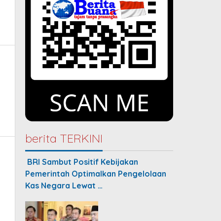
berita TERKINI
BRI Sambut Positif Kebijakan
Pemerintah Optimalkan Pengelolaan
Kas Negara Lewat …