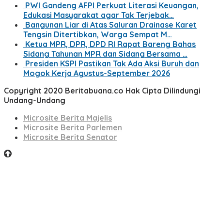
PWI Gandeng AFPI Perkuat Literasi Keuangan,
Edukasi Masyarakat agar Tak Terjebak…
Bangunan Liar di Atas Saluran Drainase Karet
Tengsin Ditertibkan, Warga Sempat M…
Ketua MPR, DPR, DPD RI Rapat Bareng Bahas
Sidang Tahunan MPR dan Sidang Bersama …
Presiden KSPI Pastikan Tak Ada Aksi Buruh dan
Mogok Kerja Agustus-September 2026
Copyright 2020 Beritabuana.co Hak Cipta Dilindungi
Undang-Undang
Microsite Berita Majelis
Microsite Berita Parlemen
Microsite Berita Senator