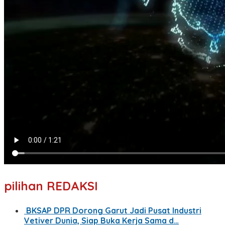
pilihan REDAKSI
BKSAP DPR Dorong Garut Jadi Pusat Industri
Vetiver Dunia, Siap Buka Kerja Sama d…