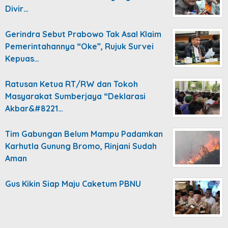
Divir…
Gerindra Sebut Prabowo Tak Asal Klaim
Pemerintahannya “Oke”, Rujuk Survei
Kepuas…
Ratusan Ketua RT/RW dan Tokoh
Masyarakat Sumberjaya “Deklarasi
Akbar&#8221…
Tim Gabungan Belum Mampu Padamkan
Karhutla Gunung Bromo, Rinjani Sudah
Aman
Gus Kikin Siap Maju Caketum PBNU