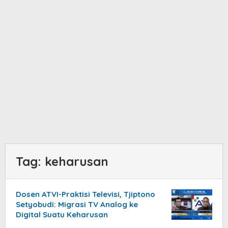
Tag:
keharusan
Dosen ATVI-Praktisi Televisi, Tjiptono
Setyobudi: Migrasi TV Analog ke
Digital Suatu Keharusan