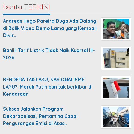
berita TERKINI
Andreas Hugo Pareira Duga Ada Dalang
di Balik Video Demo Lama yang Kembali
Divir…
Bahlil: Tarif Listrik Tidak Naik Kuartal III-
2026
BENDERA TAK LAKU, NASIONALISME
LAYU?: Merah Putih pun tak berkibar di
Kendaraan
Sukses Jalankan Program
Dekarbonisasi, Pertamina Capai
Pengurangan Emisi di Atas…