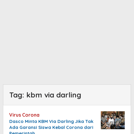
Tag:
kbm via darling
Virus Corona
Dasco Minta KBM Via Darling Jika Tak
Ada Garansi Siswa Kebal Corona dari
Pemerintah