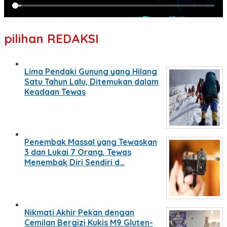
pilihan REDAKSI
Lima Pendaki Gunung yang Hilang
Satu Tahun Lalu, Ditemukan dalam
Keadaan Tewas
Penembak Massal yang Tewaskan
3 dan Lukai 7 Orang, Tewas
Menembak Diri Sendiri d…
Nikmati Akhir Pekan dengan
Cemilan Bergizi Kukis M9 Gluten-