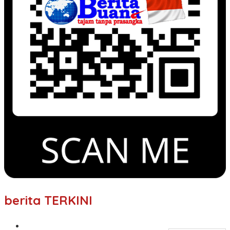
berita TERKINI