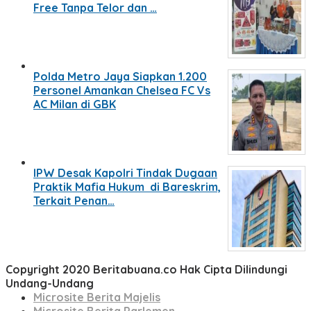
Free Tanpa Telor dan …
Polda Metro Jaya Siapkan 1.200
Personel Amankan Chelsea FC Vs
AC Milan di GBK
IPW Desak Kapolri Tindak Dugaan
Praktik Mafia Hukum di Bareskrim,
Terkait Penan…
Copyright 2020 Beritabuana.co Hak Cipta Dilindungi
Undang-Undang
Microsite Berita Majelis