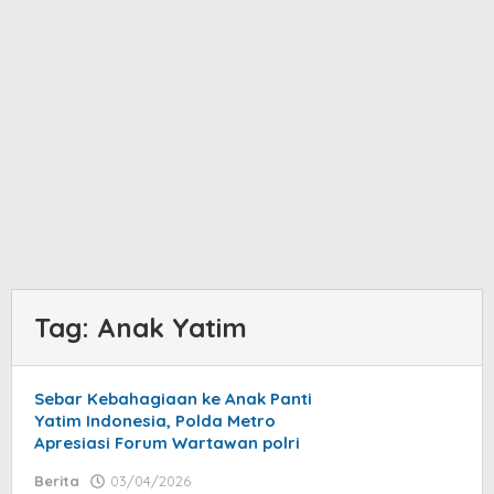
Tag:
Anak Yatim
Sebar Kebahagiaan ke Anak Panti
Yatim Indonesia, Polda Metro
Apresiasi Forum Wartawan polri
Berita
03/04/2026
by