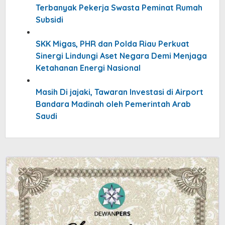
Terbanyak Pekerja Swasta Peminat Rumah
Subsidi
SKK Migas, PHR dan Polda Riau Perkuat
Sinergi Lindungi Aset Negara Demi Menjaga
Ketahanan Energi Nasional
Masih Di jajaki, Tawaran Investasi di Airport
Bandara Madinah oleh Pemerintah Arab
Saudi