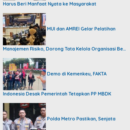
Harus Beri Manfaat Nyata ke Masyarakat
MUI dan AMREI Gelar Pelatihan
Manajemen Risiko, Dorong Tata Kelola Organisasi Be…
Demo di Kemenkeu, FAKTA
Indonesia Desak Pemerintah Tetapkan PP MBDK
Polda Metro Pastikan, Senjata