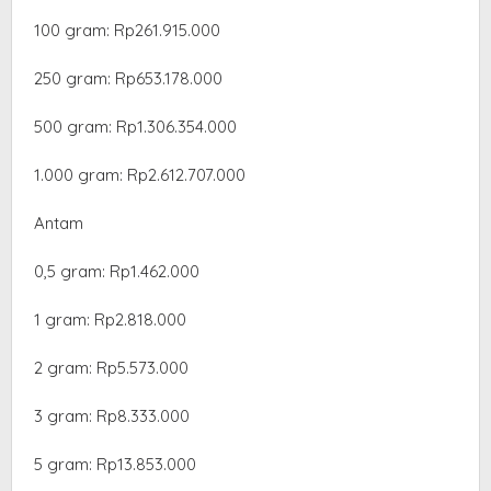
‎100 gram: Rp261.915.000
‎250 gram: Rp653.178.000
‎500 gram: Rp1.306.354.000
‎1.000 gram: Rp2.612.707.000
Antam
0,5 gram: Rp1.462.000
‎1 gram: Rp2.818.000
‎2 gram: Rp5.573.000
3 gram: Rp8.333.000
‎5 gram: Rp13.853.000