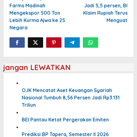
Farms Madinah
Jadi 5,5 persen, BI
Mengekspor 500 Ton
Klaim Rupiah Terus
Lebih Kurma Ajwa ke 25
Menguat
Negara
jangan LEWATKAN
OJK Mencatat Aset Keuangan Syariah
Nasional Tumbuh 8,56 Persen Jadi Rp3.131
Triliun
BEI Pantau Ketat Pergerakan Emiten
Prediksi BP Tapera, Semester II 2026