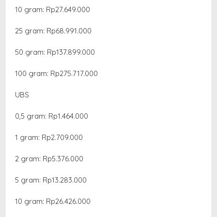
10 gram: Rp27.649.000
‎25 gram: Rp68.991.000
‎50 gram: Rp137.899.000
‎100 gram: Rp275.717.000
UBS
0,5 gram: Rp1.464.000
‎1 gram: Rp2.709.000
‎2 gram: Rp5.376.000
‎5 gram: Rp13.283.000
10 gram: Rp26.426.000