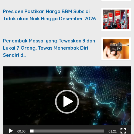
Presiden Pastikan Harga BBM Subsidi
Tidak akan Naik Hingga Desember 2026
Penembak Massal yang Tewaskan 3 dan
Lukai 7 Orang, Tewas Menembak Diri
Sendiri d…
Video
Player
00:00
01:21