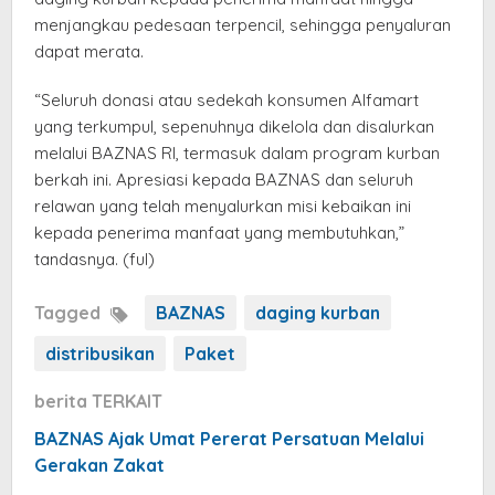
menjangkau pedesaan terpencil, sehingga penyaluran
dapat merata.
“Seluruh donasi atau sedekah konsumen Alfamart
yang terkumpul, sepenuhnya dikelola dan disalurkan
melalui BAZNAS RI, termasuk dalam program kurban
berkah ini. Apresiasi kepada BAZNAS dan seluruh
relawan yang telah menyalurkan misi kebaikan ini
kepada penerima manfaat yang membutuhkan,”
tandasnya. (ful)
Tagged
BAZNAS
daging kurban
distribusikan
Paket
berita TERKAIT
BAZNAS Ajak Umat Pererat Persatuan Melalui
Gerakan Zakat