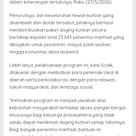
dalam keterangan tertulisnya, Rabu (27/5/2026).
Menurutnya, dari keseluruhan hewan kurban yang
disembelih dan diolah tersebut, pihaknya berhasil
mendistribusikan paket daging kurban secara
bertahap kepada total 23.043 penerima manfaat yang
dibagikan untuk pesantren, masjid, panti asuhan,
hingga komunitas desa terpencil.
Lebih lanjut, pelaksanaan program ini, kata Sodik,
dilakukan dengan melibatkan para peternak lokal di
daerah serta berkolaborasi dengan para relawan,
tokoh masyarakat, dan lembaga sosial.
“Kehadiran program ini menjadi jawaban atas
kebutuhan masyarakat terhadap akses pangan bergizi,
khususnya bagi keluarga prasejahtera yang tidak
selalu dapat menikmati daging kurban setiap tahunnya.
Bagi banyak penerima manfaat, bantuan ini