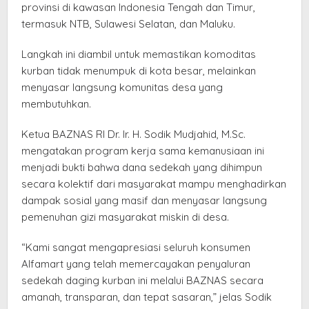
provinsi di kawasan Indonesia Tengah dan Timur,
termasuk NTB, Sulawesi Selatan, dan Maluku.
Langkah ini diambil untuk memastikan komoditas
kurban tidak menumpuk di kota besar, melainkan
menyasar langsung komunitas desa yang
membutuhkan.
Ketua BAZNAS RI Dr. Ir. H. Sodik Mudjahid, M.Sc.
mengatakan program kerja sama kemanusiaan ini
menjadi bukti bahwa dana sedekah yang dihimpun
secara kolektif dari masyarakat mampu menghadirkan
dampak sosial yang masif dan menyasar langsung
pemenuhan gizi masyarakat miskin di desa.
“Kami sangat mengapresiasi seluruh konsumen
Alfamart yang telah memercayakan penyaluran
sedekah daging kurban ini melalui BAZNAS secara
amanah, transparan, dan tepat sasaran,” jelas Sodik