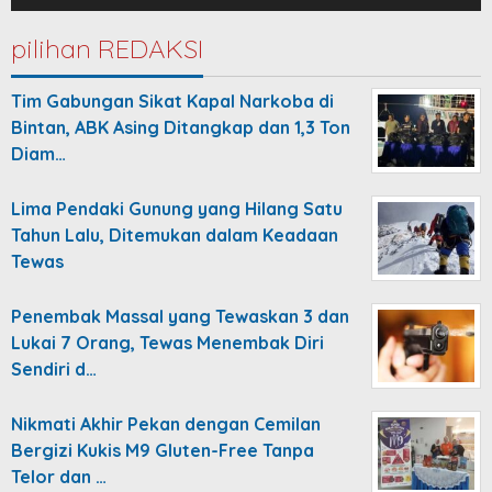
pilihan REDAKSI
Tim Gabungan Sikat Kapal Narkoba di
Bintan, ABK Asing Ditangkap dan 1,3 Ton
Diam…
Lima Pendaki Gunung yang Hilang Satu
Tahun Lalu, Ditemukan dalam Keadaan
Tewas
Penembak Massal yang Tewaskan 3 dan
Lukai 7 Orang, Tewas Menembak Diri
Sendiri d…
Nikmati Akhir Pekan dengan Cemilan
Bergizi Kukis M9 Gluten-Free Tanpa
Telor dan …