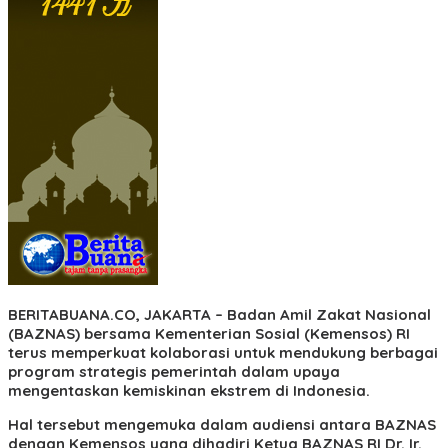
BERITABUANA.CO, JAKARTA
– Badan Amil Zakat Nasional
(BAZNAS) bersama Kementerian Sosial (Kemensos) RI
terus memperkuat kolaborasi untuk mendukung berbagai
program strategis pemerintah dalam upaya
mengentaskan kemiskinan ekstrem di Indonesia.
Hal tersebut mengemuka dalam audiensi antara BAZNAS
dengan Kemensos yang dihadiri Ketua BAZNAS RI Dr. Ir.