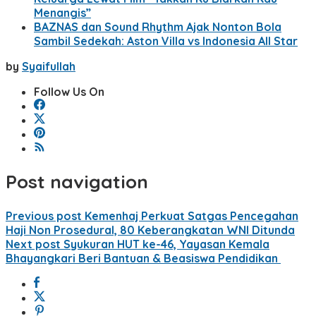
Menangis”
BAZNAS dan Sound Rhythm Ajak Nonton Bola
Sambil Sedekah: Aston Villa vs Indonesia All Star
by
Syaifullah
Follow Us On
Post navigation
Previous post
Kemenhaj Perkuat Satgas Pencegahan
Haji Non Prosedural, 80 Keberangkatan WNI Ditunda
Next post
Syukuran HUT ke-46, Yayasan Kemala
Bhayangkari Beri Bantuan & Beasiswa Pendidikan