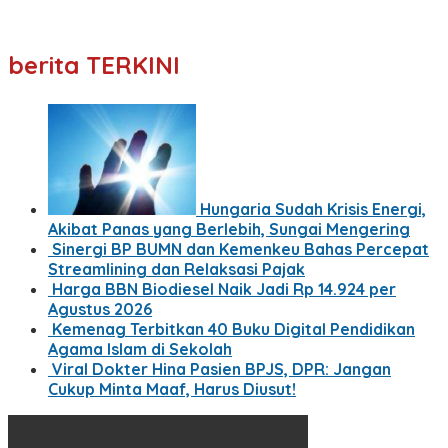
berita TERKINI
Hungaria Sudah Krisis Energi,
Akibat Panas yang Berlebih, Sungai Mengering
Sinergi BP BUMN dan Kemenkeu Bahas Percepat
Streamlining dan Relaksasi Pajak
Harga BBN Biodiesel Naik Jadi Rp 14.924 per
Agustus 2026
Kemenag Terbitkan 40 Buku Digital Pendidikan
Agama Islam di Sekolah
Viral Dokter Hina Pasien BPJS, DPR: Jangan
Cukup Minta Maaf, Harus Diusut!