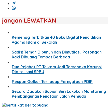
jangan LEWATKAN
Kemenag Terbitkan 40 Buku Digital Pendidikan
Agama Islam di Sekolah
Sadis! Teman Dibunuh dan Dimutilasi, Potongan
Kaki Dibuang Tempat Berbeda
Dua Pejabat PT Telkom Jadi Tersangka Korupsi
Digitalisasi SPBU
Respon Golkar Terhadap Pernyataan PDIP
Secara Dadakan Supian Suri Lakukan Monitorimg
Pembangunan Penataan Jalan Pemuda