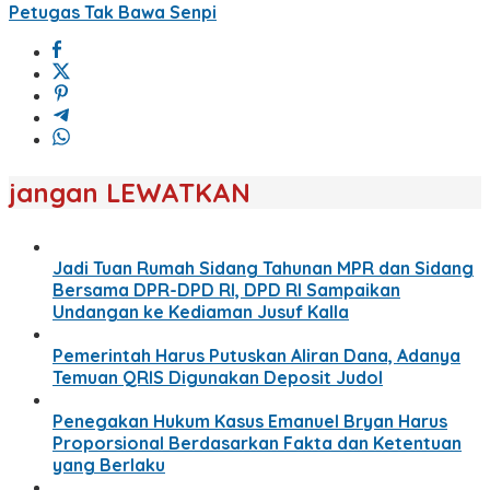
Petugas Tak Bawa Senpi
jangan LEWATKAN
Jadi Tuan Rumah Sidang Tahunan MPR dan Sidang
Bersama DPR-DPD RI, DPD RI Sampaikan
Undangan ke Kediaman Jusuf Kalla
Pemerintah Harus Putuskan Aliran Dana, Adanya
Temuan QRIS Digunakan Deposit Judol
Penegakan Hukum Kasus Emanuel Bryan Harus
Proporsional Berdasarkan Fakta dan Ketentuan
yang Berlaku