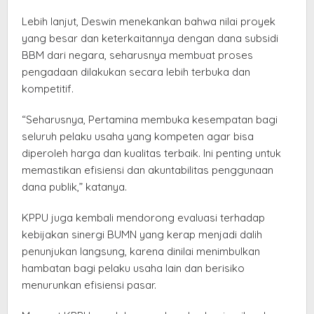
Lebih lanjut, Deswin menekankan bahwa nilai proyek
yang besar dan keterkaitannya dengan dana subsidi
BBM dari negara, seharusnya membuat proses
pengadaan dilakukan secara lebih terbuka dan
kompetitif.
“Seharusnya, Pertamina membuka kesempatan bagi
seluruh pelaku usaha yang kompeten agar bisa
diperoleh harga dan kualitas terbaik. Ini penting untuk
memastikan efisiensi dan akuntabilitas penggunaan
dana publik,” katanya.
KPPU juga kembali mendorong evaluasi terhadap
kebijakan sinergi BUMN yang kerap menjadi dalih
penunjukan langsung, karena dinilai menimbulkan
hambatan bagi pelaku usaha lain dan berisiko
menurunkan efisiensi pasar.