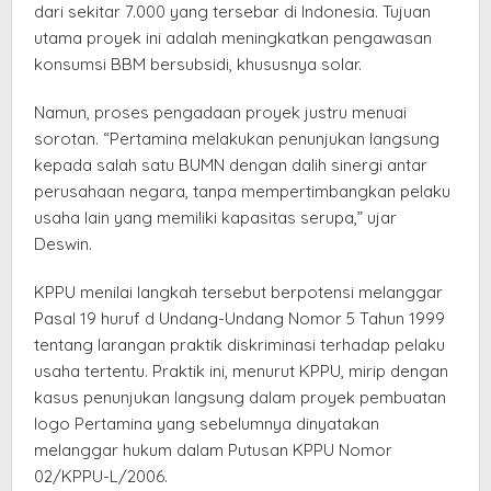
dari sekitar 7.000 yang tersebar di Indonesia. Tujuan
utama proyek ini adalah meningkatkan pengawasan
konsumsi BBM bersubsidi, khususnya solar.
Namun, proses pengadaan proyek justru menuai
sorotan. “Pertamina melakukan penunjukan langsung
kepada salah satu BUMN dengan dalih sinergi antar
perusahaan negara, tanpa mempertimbangkan pelaku
usaha lain yang memiliki kapasitas serupa,” ujar
Deswin.
KPPU menilai langkah tersebut berpotensi melanggar
Pasal 19 huruf d Undang-Undang Nomor 5 Tahun 1999
tentang larangan praktik diskriminasi terhadap pelaku
usaha tertentu. Praktik ini, menurut KPPU, mirip dengan
kasus penunjukan langsung dalam proyek pembuatan
logo Pertamina yang sebelumnya dinyatakan
melanggar hukum dalam Putusan KPPU Nomor
02/KPPU-L/2006.