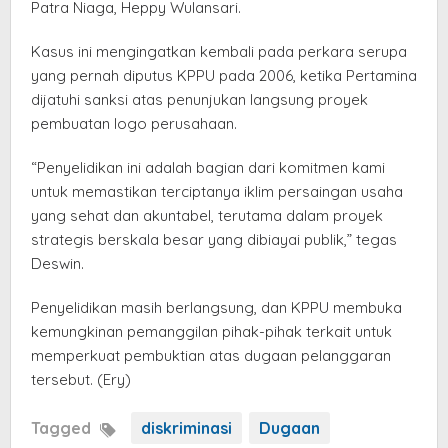
Patra Niaga, Heppy Wulansari.
Kasus ini mengingatkan kembali pada perkara serupa
yang pernah diputus KPPU pada 2006, ketika Pertamina
dijatuhi sanksi atas penunjukan langsung proyek
pembuatan logo perusahaan.
“Penyelidikan ini adalah bagian dari komitmen kami
untuk memastikan terciptanya iklim persaingan usaha
yang sehat dan akuntabel, terutama dalam proyek
strategis berskala besar yang dibiayai publik,” tegas
Deswin.
Penyelidikan masih berlangsung, dan KPPU membuka
kemungkinan pemanggilan pihak-pihak terkait untuk
memperkuat pembuktian atas dugaan pelanggaran
tersebut. (Ery)
Tagged
diskriminasi
Dugaan