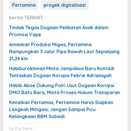
Pertamina
proyek digitalisasi
berita TERKAIT
Tindak Tegas Dugaan Pelibatan Anak dalam
Promosi Vape
Amankan Produksi Migas, Pertamina
Rampungkan 3 Jalur Pipa Bawah Laut Sepanjang
21,24 km
Habiburokhman Minta Jampidsus Baru Kuntadi
Tuntaskan Dugaan Korupsi Febrie Adriansyah
Habib Aboe Dukung Polri Usut Dugaan Korupsi
DMO Batu Bara, Minta Proses Hukum Transparan
Kenaikan Pertamax, Pertamina Harus Siapkan
Langkah Mitigasi, Jangan Sampai Picu
Kelangkaan BBM Subsidi
by
Ery Satria