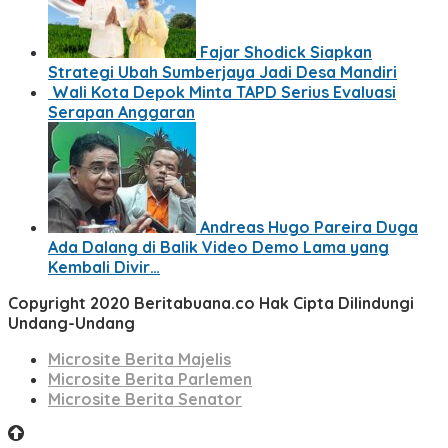
Fajar Shodick Siapkan
Strategi Ubah Sumberjaya Jadi Desa Mandiri
Wali Kota Depok Minta TAPD Serius Evaluasi
Serapan Anggaran
Andreas Hugo Pareira Duga
Ada Dalang di Balik Video Demo Lama yang
Kembali Divir…
Copyright 2020 Beritabuana.co Hak Cipta Dilindungi
Undang-Undang
Microsite Berita Majelis
Microsite Berita Parlemen
Microsite Berita Senator