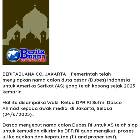
BERITABUANA.CO, JAKARTA
– Pemerintah telah
menyiapkan nama calon duta besar (Dubes) Indonesia
untuk Amerika Serikat (AS) yang telah kosong sejak 2023
kemarin.
Hal itu disampaika Wakil Ketua DPR RI Sufmi Dasco
Ahmad kepada awak media, di Jakarta, Selasa
(24/6/2025)..
Dasco menyebut nama calon Dubes RI untuk AS telah siap
untuk kemudian dikirim ke DPR RI guna mengikuti proses
uji kelayakan dan kepatutan (fit and proper test).