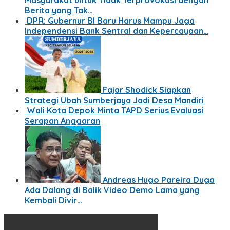
Berita yang Tak…
DPR: Gubernur BI Baru Harus Mampu Jaga
Independensi Bank Sentral dan Kepercayaan…
Fajar Shodick Siapkan
Strategi Ubah Sumberjaya Jadi Desa Mandiri
Wali Kota Depok Minta TAPD Serius Evaluasi
Serapan Anggaran
Andreas Hugo Pareira Duga
Ada Dalang di Balik Video Demo Lama yang
Kembali Divir…