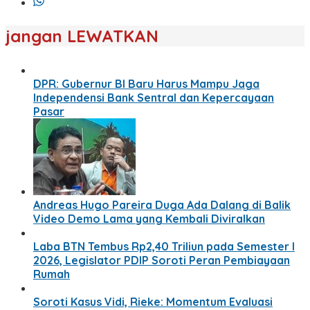
jangan LEWATKAN
DPR: Gubernur BI Baru Harus Mampu Jaga
Independensi Bank Sentral dan Kepercayaan
Pasar
Andreas Hugo Pareira Duga Ada Dalang di Balik
Video Demo Lama yang Kembali Diviralkan
Laba BTN Tembus Rp2,40 Triliun pada Semester I
2026, Legislator PDIP Soroti Peran Pembiayaan
Rumah
Soroti Kasus Vidi, Rieke: Momentum Evaluasi