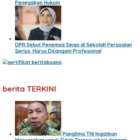
Penegakan Hukum
DPR Sebut Penemua Senpi di Sekolah Persoalan
Serius, Harus Ditangani Profesional
berita TERKINI
Panglima TNI Ingatkan
Masyarakat untuk Tidak Terprovokasi dengan