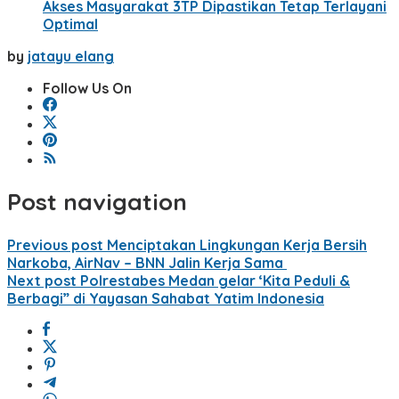
Akses Masyarakat 3TP Dipastikan Tetap Terlayani
Optimal
by
jatayu elang
Follow Us On
Post navigation
Previous post
Menciptakan Lingkungan Kerja Bersih
Narkoba, AirNav – BNN Jalin Kerja Sama
Next post
Polrestabes Medan gelar ‘Kita Peduli &
Berbagi” di Yayasan Sahabat Yatim Indonesia