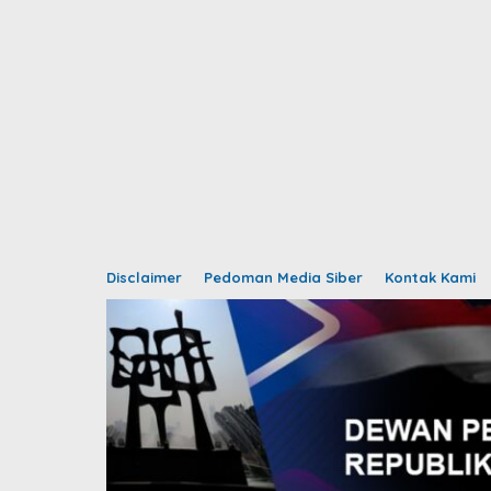
Disclaimer
Pedoman Media Siber
Kontak Kami