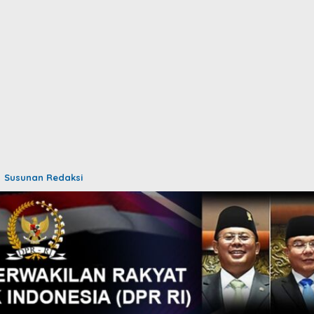
Susunan Redaksi