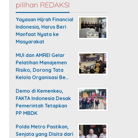
pilihan REDAKSI
Yayasan Hijrah Financial
Indonesia, Harus Beri
Manfaat Nyata ke
Masyarakat
MUI dan AMREI Gelar
Pelatihan Manajemen
Risiko, Dorong Tata
Kelola Organisasi Be…
Demo di Kemenkeu,
FAKTA Indonesia Desak
Pemerintah Tetapkan
PP MBDK
Polda Metro Pastikan,
Senjata yang Disita dari