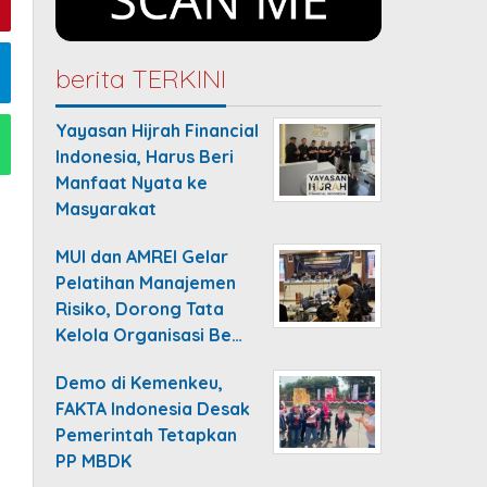
berita TERKINI
Yayasan Hijrah Financial
Indonesia, Harus Beri
Manfaat Nyata ke
Masyarakat
MUI dan AMREI Gelar
Pelatihan Manajemen
Risiko, Dorong Tata
Kelola Organisasi Be…
Demo di Kemenkeu,
FAKTA Indonesia Desak
Pemerintah Tetapkan
PP MBDK