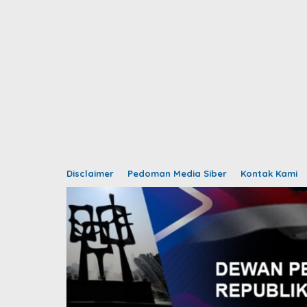
Disclaimer
Pedoman Media Siber
Kontak Kami