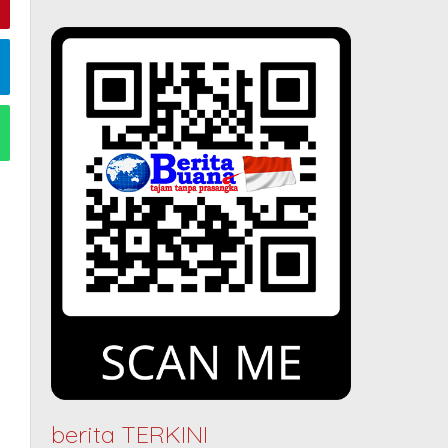
berita TERKINI