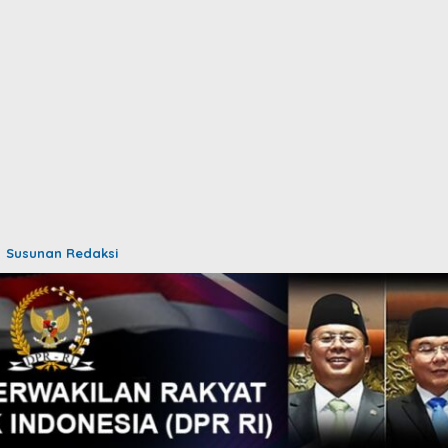
Susunan Redaksi