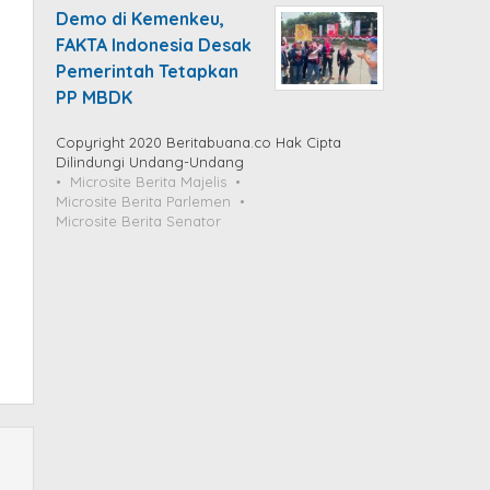
Demo di Kemenkeu,
FAKTA Indonesia Desak
Pemerintah Tetapkan
PP MBDK
Copyright 2020 Beritabuana.co Hak Cipta
Dilindungi Undang-Undang
Microsite Berita Majelis
Microsite Berita Parlemen
Microsite Berita Senator