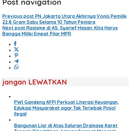
Post navigation
Previous post
PN Jakarta Utara Akhirnya Vonis Pemilik
22,8 Gram Sabu Selama 10 Tahun Penjara
Next post
Rasisme di AS, Syarief Hasan: Kita Harus
Bangga Miliki Empat Pilar MPR
jangan LEWATKAN
PWI Gandeng AFPI Perkuat Literasi Keuangan,
Edukasi Masyarakat agar Tak Terjebak Pinjol
Ilegal
Bangunan Liar di Atas Saluran Drainase Karet