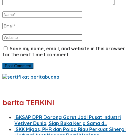
Save my name, email, and website in this browser
for the next time I comment.
berita TERKINI
BKSAP DPR Dorong Garut Jadi Pusat Industri
Vetiver Dunia, Siap Buka Kerja Sama d…
SKK Migas, PHR dan Polda Riau Perkuat Sinergi