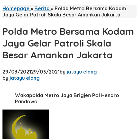
Homepage
»
Berita
»
Polda Metro Bersama Kodam
Jaya Gelar Patroli Skala Besar Amankan Jakarta
Polda Metro Bersama Kodam
Jaya Gelar Patroli Skala
Besar Amankan Jakarta
29/03/2021
29/03/2021
by
jatayu elang
by
jatayu elang
Wakapolda Metro Jaya Brigjen Pol Hendro
Pandowo.