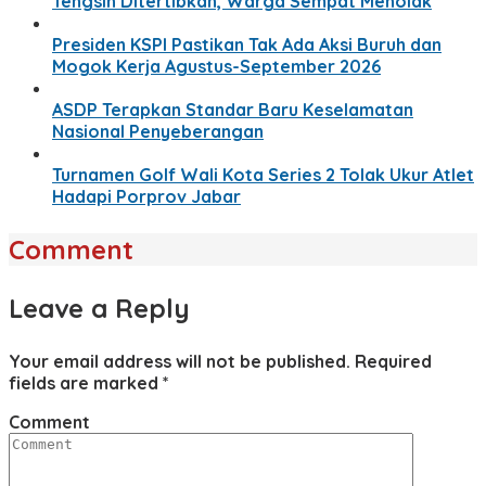
Tengsin Ditertibkan, Warga Sempat Menolak
Presiden KSPI Pastikan Tak Ada Aksi Buruh dan
Mogok Kerja Agustus-September 2026
ASDP Terapkan Standar Baru Keselamatan
Nasional Penyeberangan
Turnamen Golf Wali Kota Series 2 Tolak Ukur Atlet
Hadapi Porprov Jabar
Comment
Leave a Reply
Your email address will not be published.
Required
fields are marked
*
Comment