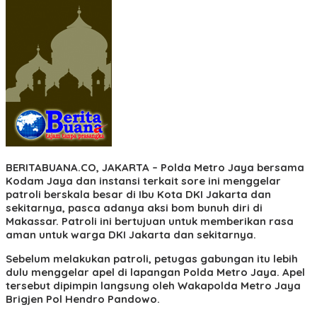
BERITABUANA.CO, JAKARTA
– Polda Metro Jaya bersama
Kodam Jaya dan instansi terkait sore ini menggelar
patroli berskala besar di Ibu Kota DKI Jakarta dan
sekitarnya, pasca adanya aksi bom bunuh diri di
Makassar. Patroli ini bertujuan untuk memberikan rasa
aman untuk warga DKI Jakarta dan sekitarnya.
Sebelum melakukan patroli, petugas gabungan itu lebih
dulu menggelar apel di lapangan Polda Metro Jaya. Apel
tersebut dipimpin langsung oleh Wakapolda Metro Jaya
Brigjen Pol Hendro Pandowo.