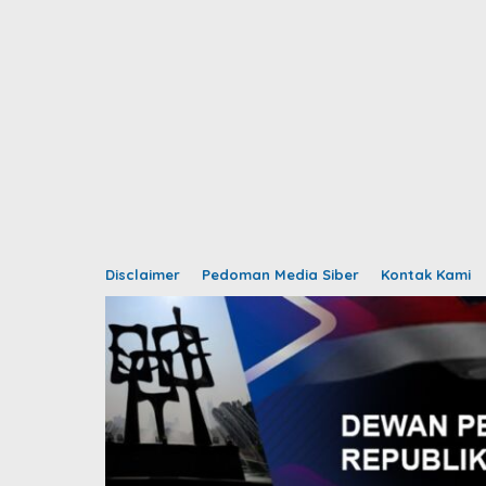
Disclaimer
Pedoman Media Siber
Kontak Kami