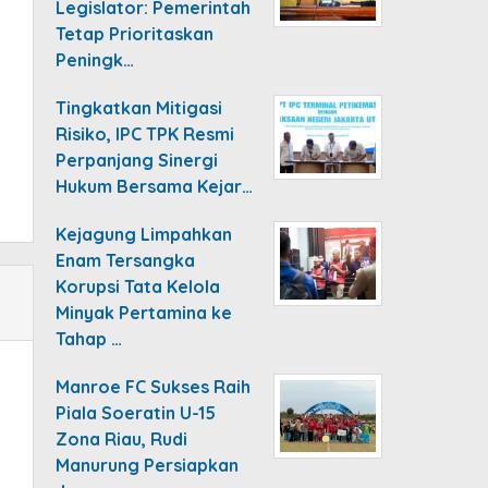
Legislator: Pemerintah
Tetap Prioritaskan
Peningk…
Tingkatkan Mitigasi
Risiko, IPC TPK Resmi
Perpanjang Sinergi
Hukum Bersama Kejar…
Kejagung Limpahkan
Enam Tersangka
Korupsi Tata Kelola
Minyak Pertamina ke
Tahap …
Manroe FC Sukses Raih
Piala Soeratin U-15
Zona Riau, Rudi
Manurung Persiapkan