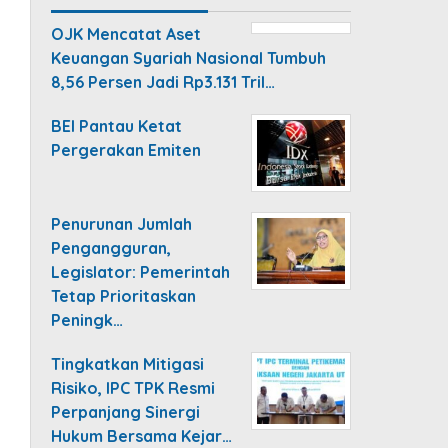
OJK Mencatat Aset
Keuangan Syariah Nasional Tumbuh
8,56 Persen Jadi Rp3.131 Tril…
BEI Pantau Ketat
Pergerakan Emiten
Penurunan Jumlah
Pengangguran,
Legislator: Pemerintah
Tetap Prioritaskan
Peningk…
Tingkatkan Mitigasi
Risiko, IPC TPK Resmi
Perpanjang Sinergi
Hukum Bersama Kejar…