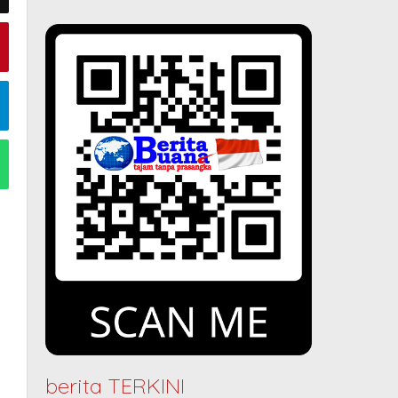
berita TERKINI