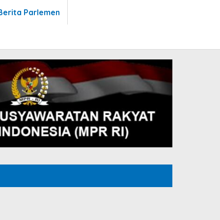
Berita Parlemen