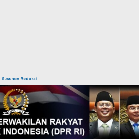
Susunan Redaksi